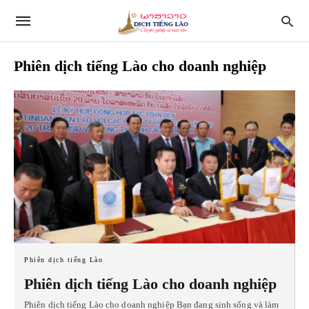
Phiên dịch tiếng Lào cho doanh nghiệp
Phiên dịch tiếng Lào
Phiên dịch tiếng Lào cho doanh nghiệp
Phiên dịch tiếng Lào cho doanh nghiệp Bạn đang sinh sống và làm