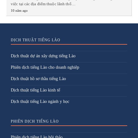
việc tại các địa điểm thuộc lãnh thổ…
10 năm ago
DỊCH THUẬT TIẾNG LÀO
Dịch thuật dự án xây dựng tiếng Lào
Phiên dịch tiếng Lào cho doanh nghiệp
Dịch thuật hồ sơ thầu tiếng Lào
Dịch thuật tiếng Lào kinh tế
Dịch thuật tiếng Lào ngành y học
PHIÊN DỊCH TIẾNG LÀO
Phiên dịch tiếng Lào hội thảo