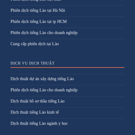
Phiên dịch tiếng Lào tại Hà Nội
Phiên dịch tiếng Lào tại tp HCM
Phiên dịch tiếng Lào cho doanh nghiệp
Cung cấp phiên dịch tại Lào
DỊCH VỤ DỊCH THUẬT
Dịch thuật dự án xây dựng tiếng Lào
Phiên dịch tiếng Lào cho doanh nghiệp
Dịch thuật hồ sơ thầu tiếng Lào
Dịch thuật tiếng Lào kinh tế
Dịch thuật tiếng Lào ngành y học