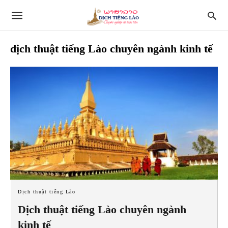
dịch thuật tiếng Lào chuyên ngành kinh tế
Dịch thuật tiếng Lào
Dịch thuật tiếng Lào chuyên ngành
kinh tế