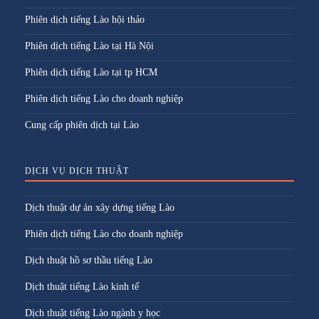
Phiên dịch tiếng Lào hội thảo
Phiên dịch tiếng Lào tại Hà Nội
Phiên dịch tiếng Lào tại tp HCM
Phiên dịch tiếng Lào cho doanh nghiệp
Cung cấp phiên dịch tại Lào
DỊCH VỤ DỊCH THUẬT
Dịch thuật dự án xây dựng tiếng Lào
Phiên dịch tiếng Lào cho doanh nghiệp
Dịch thuật hồ sơ thầu tiếng Lào
Dịch thuật tiếng Lào kinh tế
Dịch thuật tiếng Lào ngành y học