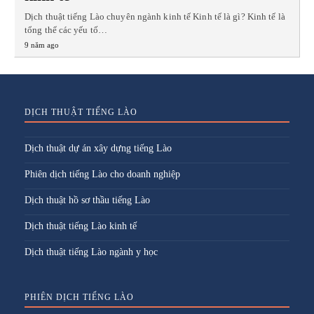
Dịch thuật tiếng Lào chuyên ngành kinh tế Kinh tế là gì? Kinh tế là
tổng thể các yếu tố…
9 năm ago
DỊCH THUẬT TIẾNG LÀO
Dịch thuật dự án xây dựng tiếng Lào
Phiên dịch tiếng Lào cho doanh nghiệp
Dịch thuật hồ sơ thầu tiếng Lào
Dịch thuật tiếng Lào kinh tế
Dịch thuật tiếng Lào ngành y học
PHIÊN DỊCH TIẾNG LÀO