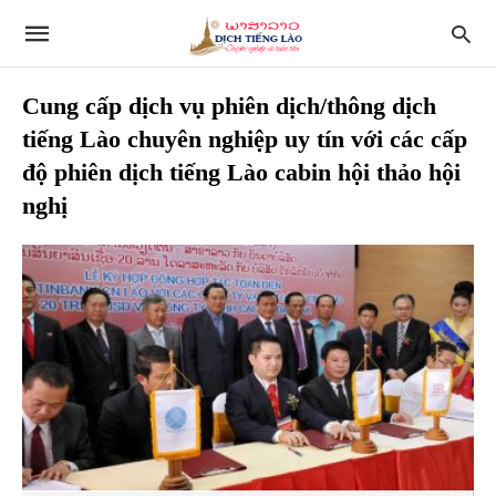
Cung cấp dịch vụ phiên dịch/thông dịch
tiếng Lào chuyên nghiệp uy tín với các cấp
độ phiên dịch tiếng Lào cabin hội thảo hội
nghị