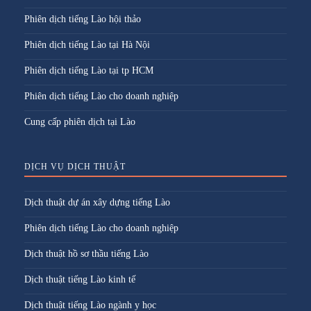
Phiên dịch tiếng Lào hội thảo
Phiên dịch tiếng Lào tại Hà Nội
Phiên dịch tiếng Lào tại tp HCM
Phiên dịch tiếng Lào cho doanh nghiệp
Cung cấp phiên dịch tại Lào
DỊCH VỤ DỊCH THUẬT
Dịch thuật dự án xây dựng tiếng Lào
Phiên dịch tiếng Lào cho doanh nghiệp
Dịch thuật hồ sơ thầu tiếng Lào
Dịch thuật tiếng Lào kinh tế
Dịch thuật tiếng Lào ngành y học