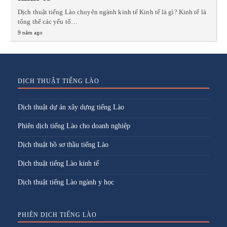
Dịch thuật tiếng Lào chuyên ngành kinh tế Kinh tế là gì? Kinh tế là
tổng thể các yếu tố…
9 năm ago
DỊCH THUẬT TIẾNG LÀO
Dịch thuật dự án xây dựng tiếng Lào
Phiên dịch tiếng Lào cho doanh nghiệp
Dịch thuật hồ sơ thầu tiếng Lào
Dịch thuật tiếng Lào kinh tế
Dịch thuật tiếng Lào ngành y học
PHIÊN DỊCH TIẾNG LÀO