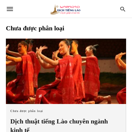
Chưa được phân loại
Chưa được phân loại
Dịch thuật tiếng Lào chuyên ngành
kinh tế